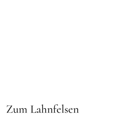
Zum Lahnfelsen