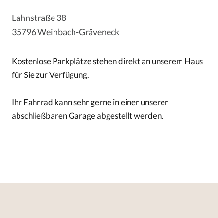
Lahnstraße 38
35796 Weinbach-Gräveneck
Kostenlose Parkplätze stehen direkt an unserem Haus
für Sie zur Verfügung.
Ihr Fahrrad kann sehr gerne in einer unserer
abschließbaren Garage abgestellt werden.